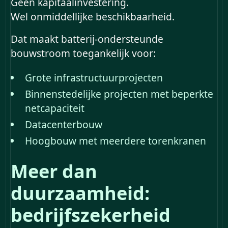
Geen kapitaalinvestering.
Wel onmiddellijke beschikbaarheid.
Dat maakt batterij-ondersteunde
bouwstroom toegankelijk voor:
Grote infrastructuurprojecten
Binnenstedelijke projecten met beperkte
netcapaciteit
Datacenterbouw
Hoogbouw met meerdere torenkranen
Meer dan
duurzaamheid:
bedrijfszekerheid