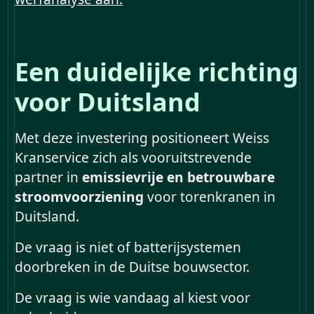
Een duidelijke richting
voor Duitsland
Met deze investering positioneert Weiss
Kranservice zich als vooruitstrevende
partner in
emissievrije en betrouwbare
stroomvoorziening
voor torenkranen in
Duitsland.
De vraag is niet of batterijsystemen
doorbreken in de Duitse bouwsector.
De vraag is wie vandaag al kiest voor