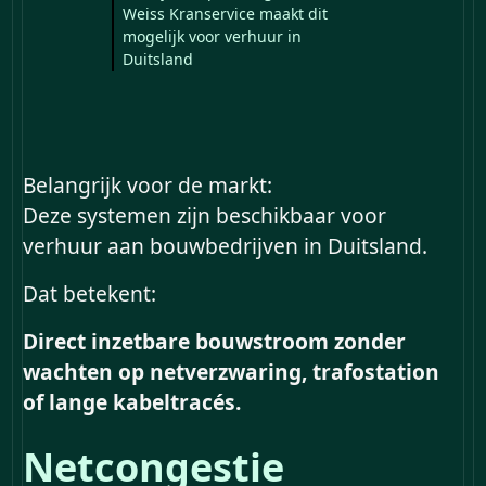
Weiss Kranservice maakt dit
mogelijk voor verhuur in
Duitsland
Belangrijk voor de markt:
Deze systemen zijn beschikbaar voor
verhuur aan bouwbedrijven in Duitsland.
Dat betekent:
Direct inzetbare bouwstroom zonder
wachten op netverzwaring, trafostation
of lange kabeltracés.
Netcongestie