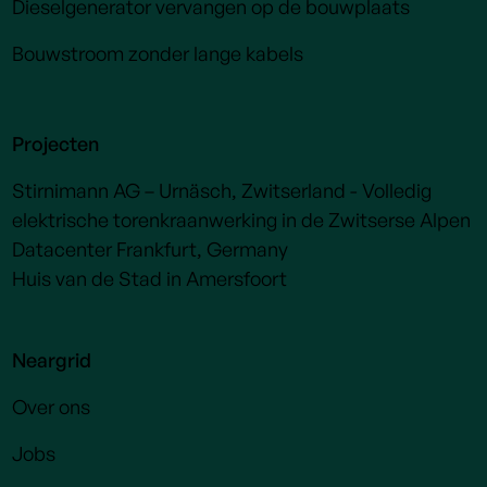
Dieselgenerator vervangen op de bouwplaats
Bouwstroom zonder lange kabels
Projecten
Stirnimann AG – Urnäsch, Zwitserland - Volledig
elektrische torenkraanwerking in de Zwitserse Alpen
Datacenter Frankfurt, Germany
Huis van de Stad in Amersfoort
Neargrid
Over ons
Jobs