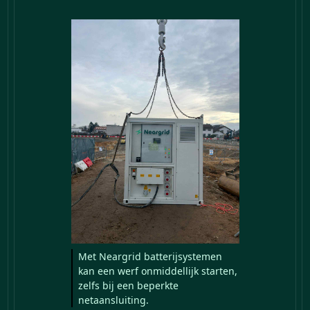
Met Neargrid batterijsystemen
kan een werf onmiddellijk starten,
zelfs bij een beperkte
netaansluiting.