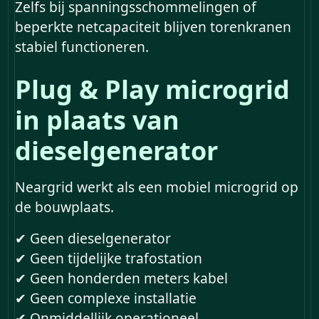
Zelfs bij spanningsschommelingen of
beperkte netcapaciteit blijven torenkranen
stabiel functioneren.
Plug & Play microgrid
in plaats van
dieselgenerator
Neargrid werkt als een mobiel microgrid op
de bouwplaats.
✔ Geen dieselgenerator
✔ Geen tijdelijke trafostation
✔ Geen honderden meters kabel
✔ Geen complexe installatie
✔ Onmiddellijk operationeel