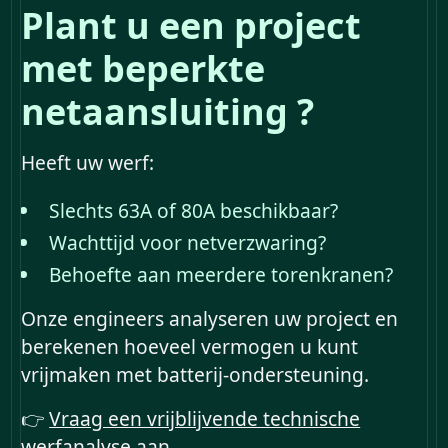
Plant u een project
met beperkte
netaansluiting ?
Heeft uw werf:
Slechts 63A of 80A beschikbaar?
Wachttijd voor netverzwaring?
Behoefte aan meerdere torenkranen?
Onze engineers analyseren uw project en
berekenen hoeveel vermogen u kunt
vrijmaken met batterij-ondersteuning.
👉
Vraag een vrijblijvende technische
werfanalyse aan.