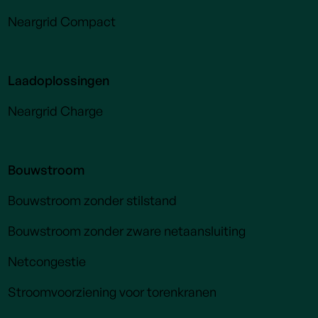
Neargrid Compact
Laadoplossingen
Neargrid Charge
Bouwstroom
Bouwstroom zonder stilstand
Bouwstroom zonder zware netaansluiting
Netcongestie
Stroomvoorziening voor torenkranen