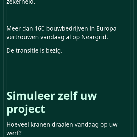
zekerheid.
Meer dan 160 bouwbedrijven in Europa
vertrouwen vandaag al op Neargrid.
De transitie is bezig.
Simuleer zelf uw
project
Hoeveel kranen draaien vandaag op uw
werf?