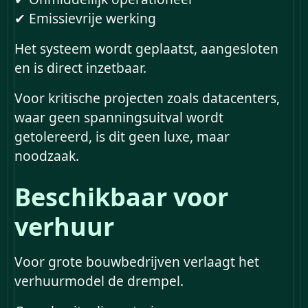
✔ Emissievrije werking
Het systeem wordt geplaatst, aangesloten
en is direct inzetbaar.
Voor kritische projecten zoals datacenters,
waar geen spanningsuitval wordt
getolereerd, is dit geen luxe, maar
noodzaak.
Beschikbaar voor
verhuur
Voor grote bouwbedrijven verlaagt het
verhuurmodel de drempel.