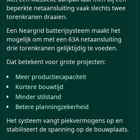
beperkte netaansluiting vaak slechts twee
torenkranen draaien.
Een Neargrid batterijsysteem maakt het
mogelijk om met een 63A netaansluiting
drie torenkranen gelijktijdig te voeden.
Dat betekent voor grote projecten:
Meer productiecapaciteit
Kortere bouwtijd
Minder stilstand
Betere planningzekerheid
Het systeem vangt piekvermogens op en
stabiliseert de spanning op de bouwplaats.