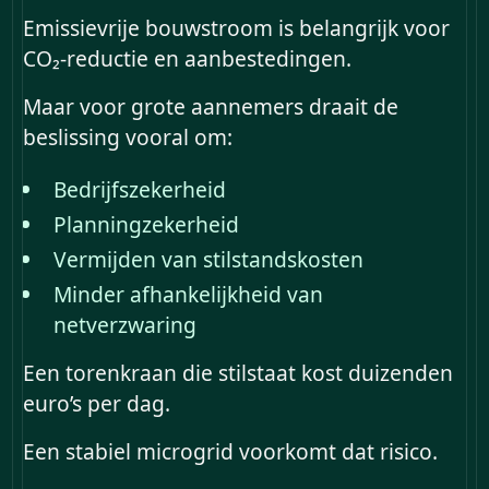
Emissievrije bouwstroom is belangrijk voor
CO₂-reductie en aanbestedingen.
Maar voor grote aannemers draait de
beslissing vooral om:
Bedrijfszekerheid
Planningzekerheid
Vermijden van stilstandskosten
Minder afhankelijkheid van
netverzwaring
Een torenkraan die stilstaat kost duizenden
euro’s per dag.
Een stabiel microgrid voorkomt dat risico.