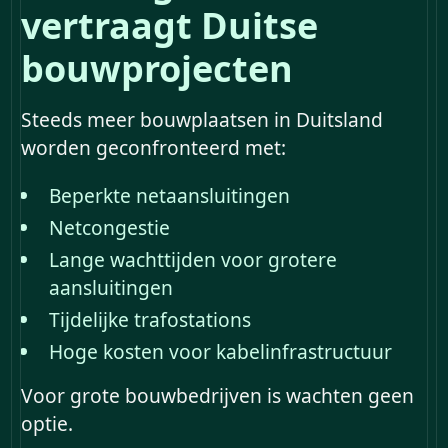
vertraagt Duitse
bouwprojecten
Steeds meer bouwplaatsen in Duitsland
worden geconfronteerd met:
Beperkte netaansluitingen
Netcongestie
Lange wachttijden voor grotere
aansluitingen
Tijdelijke trafostations
Hoge kosten voor kabelinfrastructuur
Voor grote bouwbedrijven is wachten geen
optie.