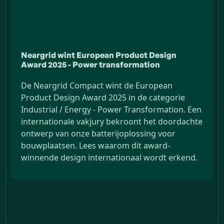
Neargrid wint European Product Design
Award 2025 - Power transformation
De Neargrid Compact wint de European
Product Design Award 2025 in de categorie
Industrial / Energy - Power Transformation. Een
internationale vakjury bekroont het doordachte
ontwerp van onze batterijoplossing voor
bouwplaatsen. Lees waarom dit award-
winnende design internationaal wordt erkend.