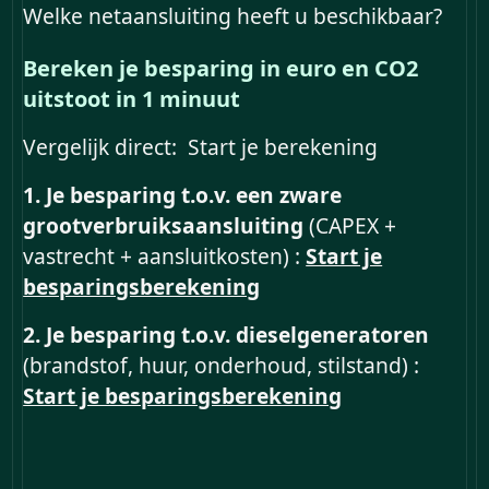
Welke netaansluiting heeft u beschikbaar?
Bereken je besparing in euro en CO2
uitstoot in 1 minuut
Vergelijk direct: Start je berekening
1. Je besparing t.o.v. een zware
grootverbruiksaansluiting
(CAPEX +
vastrecht + aansluitkosten) :
Start je
besparingsberekening
2. Je besparing t.o.v. dieselgeneratoren
(brandstof, huur, onderhoud, stilstand) :
Start je besparingsberekening