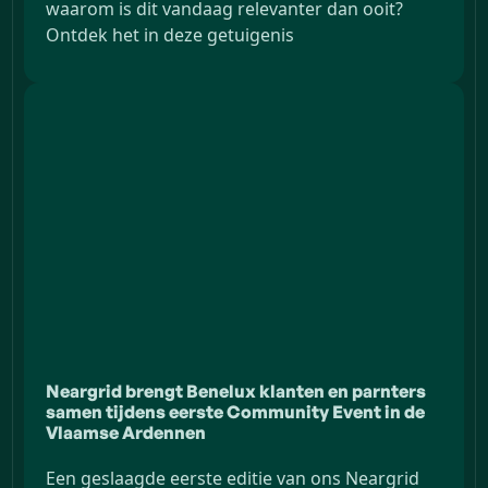
waarom is dit vandaag relevanter dan ooit?
Ontdek het in deze getuigenis
Neargrid brengt Benelux klanten en parnters
samen tijdens eerste Community Event in de
Vlaamse Ardennen
Een geslaagde eerste editie van ons Neargrid