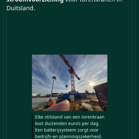
Duitsland.
Elke stilstand van een torenkraan
kost duizenden euro’s per dag.
Een batterijsysteem zorgt voor
bedrijfs-en planningszekerheid.