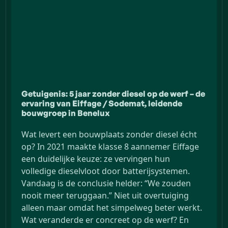
Getuigenis: 5 jaar zonder diesel op de werf – de
ervaring van Eiffage / Sodemat, leidende
bouwgroep in Benelux
Wat levert een bouwplaats zonder diesel écht
op? In 2021 maakte klasse 8 aannemer Eiffage
een duidelijke keuze: ze vervingen hun
volledige dieselvloot door batterijsystemen.
Vandaag is de conclusie helder: “We zouden
nooit meer teruggaan.” Niet uit overtuiging
alleen maar omdat het simpelweg beter werkt.
Wat veranderde er concreet op de werf? En