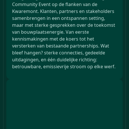
Community Event op de flanken van de
Kwaremont. Klanten, partners en stakeholders
samenbrengen in een ontspannen setting,
maar met sterke gesprekken over de toekomst
van bouwplaatsenergie. Van eerste
kennismakingen met de koers tot het
versterken van bestaande partnerships. Wat
bleef hangen? sterke connecties, gedeelde
uitdagingen, en één duidelijke richting:
betrouwbare, emissievrije stroom op elke werf.