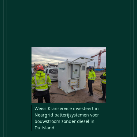
Weiss Kranservice investeert in
Neargrid batterijsystemen voor
bouwstroom zonder diesel in
Duitsland