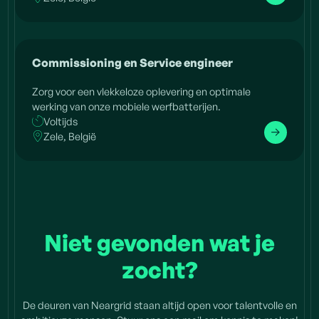
Commissioning en Service engineer
Zorg voor een vlekkeloze oplevering en optimale
werking van onze mobiele werfbatterijen.
Voltijds
Zele, België
Niet gevonden wat je
zocht?
De deuren van Neargrid staan altijd open voor talentvolle en