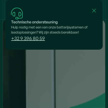
Technische ondersteuning
Hulp nodig met een van onze batterijsystemen of
laadoplossingen? Wij zijn steeds bereikbaar!
+32 9 396 80 59