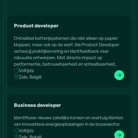
Product developer
Ontwikkel batterijsystemen die niet alleen op papier
kloppen, maar ook op de werf. Als Product Developer
vertaal jij praktijkervaring en klantfeedback naar
robuuste ontwerpen. Met directe impact op
performantie, betrouwbaarheid en schaalbaarheid.
Voltijds
Zele, België
Business developer
Identificeer nieuwe zakelijke kansen en overtuig klanten
van innovatieve energieoplossingen in de bouwsector.
Voltijds
Zele, België